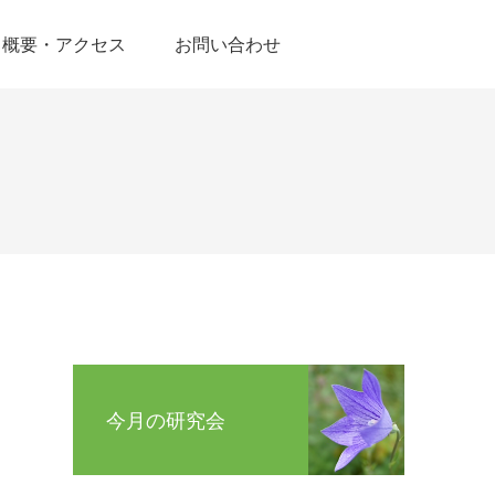
概要・アクセス
お問い合わせ
今月の研究会