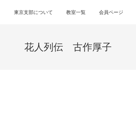
東京支部について
教室一覧
会員ページ
花人列伝 古作厚子